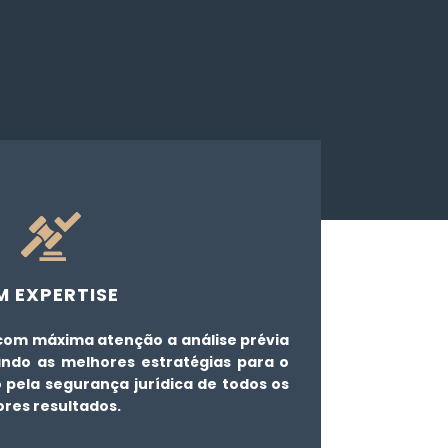
 EXPERTISE
com máxima atenção a análise prévia
ando as melhores estratégias para o
 pela segurança jurídica de todos os
res resultados.