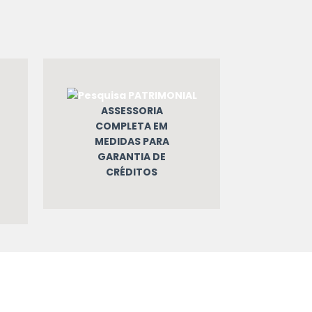
ASSESSORIA
COMPLETA EM
MEDIDAS PARA
GARANTIA DE
CRÉDITOS