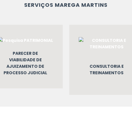
SERVIÇOS MAREGA MARTINS
PARECER DE
VIABILIDADE DE
AJUIZAMENTO DE
CONSULTORIA E
PROCESSO JUDICIAL
TREINAMENTOS
ENTRE EM CONTATO
COM A MAREGA MARTINS