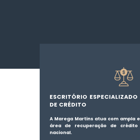
ESCRITÓRIO ESPECIALIZAD
DE CRÉDITO
A Marega Martins atua com ampla e 
área de recuperação de crédito 
nacional.