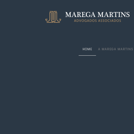
HOME
A MAREGA MARTINS