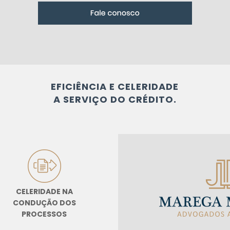
EFICIÊNCIA E CELERIDADE
A SERVIÇO DO CRÉDITO.
CELERIDADE
NA
CONDUÇÃO DOS
PROCESSOS