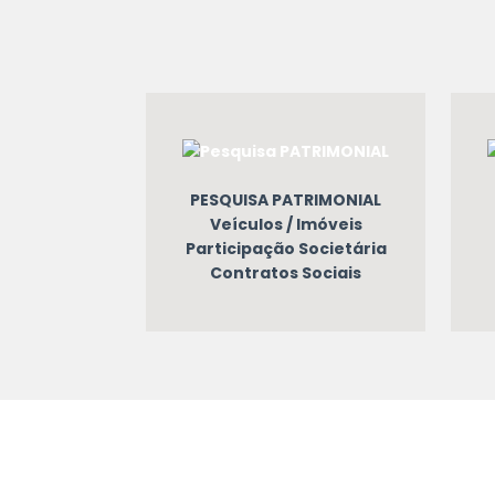
PESQUISA PATRIMONIAL
Veículos / Imóveis
Participação Societária
Contratos Sociais