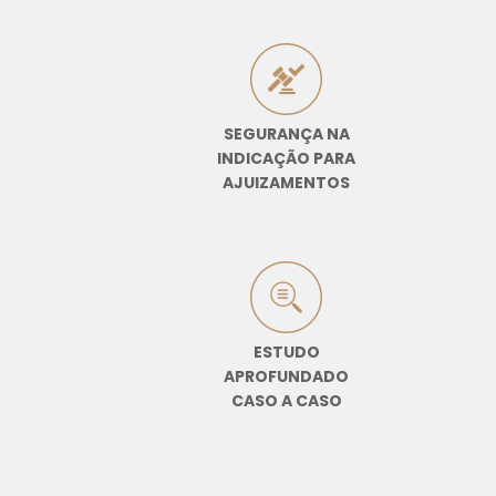
SEGURANÇA
NA
INDICAÇÃO PARA
AJUIZAMENTOS
ESTUDO
APROFUNDADO
CASO A CASO