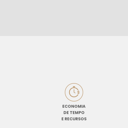
ECONOMIA
DE TEMPO
E RECURSOS