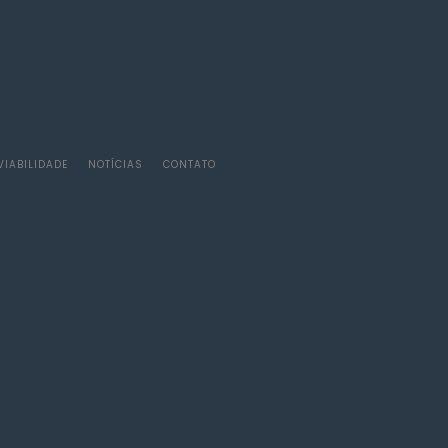
VIABILIDADE
NOTÍCIAS
CONTATO