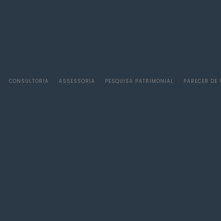
CONSULTORIA
ASSESSORIA
PESQUISA PATRIMONIAL
PARECER DE 